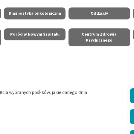
Diagnostyka onkologiczna
Oddziały
Poród w Nowym Szpitalu
Centrum Zdrowia
Psychicznego
jęcia wybranych posiłków, jakie danego dnia