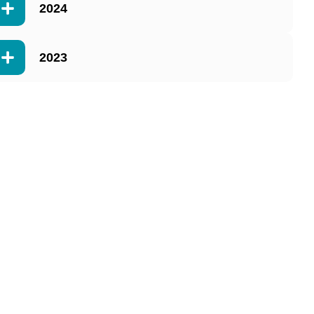
2024
2023