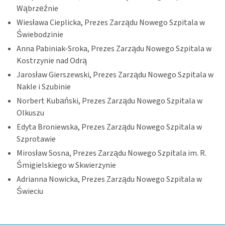
Wąbrzeźnie
Wiesława Cieplicka, Prezes Zarządu Nowego Szpitala w
Świebodzinie
Anna Pabiniak-Sroka, Prezes Zarządu Nowego Szpitala w
Kostrzynie nad Odrą
Jarosław Gierszewski, Prezes Zarządu Nowego Szpitala w
Nakle i Szubinie
Norbert Kubański, Prezes Zarządu Nowego Szpitala w
Olkuszu
Edyta Broniewska, Prezes Zarządu Nowego Szpitala w
Szprotawie
Mirosław Sosna, Prezes Zarządu Nowego Szpitala im. R.
Śmigielskiego w Skwierzynie
Adrianna Nowicka, Prezes Zarządu Nowego Szpitala w
Świeciu