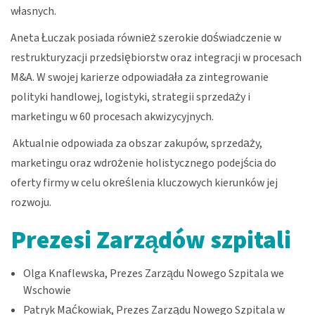
własnych.
Aneta Łuczak posiada również szerokie doświadczenie w
restrukturyzacji przedsiębiorstw oraz integracji w procesach
M&A. W swojej karierze odpowiadała za zintegrowanie
polityki handlowej, logistyki, strategii sprzedaży i
marketingu w 60 procesach akwizycyjnych.
Aktualnie odpowiada za obszar zakupów, sprzedaży,
marketingu oraz wdrożenie holistycznego podejścia do
oferty firmy w celu określenia kluczowych kierunków jej
rozwoju.
Prezesi Zarządów szpitali
Olga Knaflewska, Prezes Zarządu Nowego Szpitala we
Wschowie
Patryk Maćkowiak, Prezes Zarządu Nowego Szpitala w