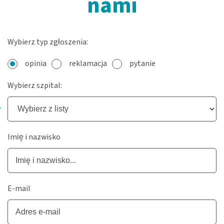
nami
Wybierz typ zgłoszenia:
opinia
reklamacja
pytanie
Wybierz szpital:
Imię i nazwisko
E-mail