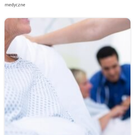
medyczne