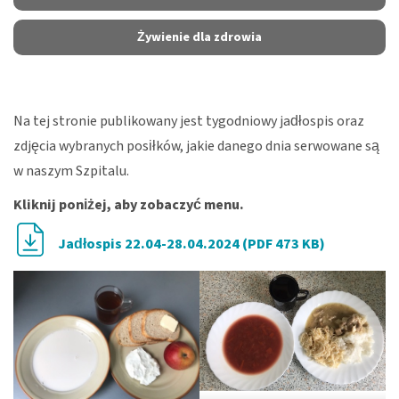
Żywienie dla zdrowia
Na tej stronie publikowany jest tygodniowy jadłospis oraz
zdjęcia wybranych posiłków, jakie danego dnia serwowane są
w naszym Szpitalu.
Kliknij poniżej, aby zobaczyć menu.
Jadłospis 22.04-28.04.2024 (PDF 473 KB)