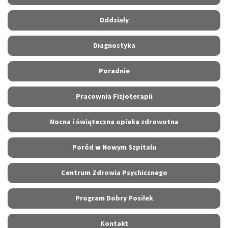
Oddziały
Diagnostyka
Poradnie
Pracownia Fizjoterapii
Nocna i świąteczna opieka zdrowotna
Poród w Nowym Szpitalu
Centrum Zdrowia Psychicznego
Program Dobry Posiłek
Kontakt