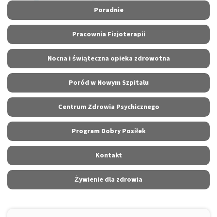
Poradnie
Pracownia Fizjoterapii
Nocna i świąteczna opieka zdrowotna
Poród w Nowym Szpitalu
Centrum Zdrowia Psychicznego
Program Dobry Posiłek
Kontakt
Żywienie dla zdrowia