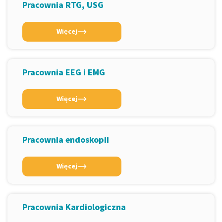
Pracownia RTG, USG
Więcej
Pracownia EEG i EMG
Więcej
Pracownia endoskopii
Więcej
Pracownia Kardiologiczna