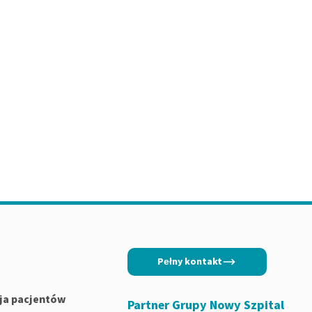
Pełny kontakt
ja pacjentów
Partner Grupy Nowy Szpital