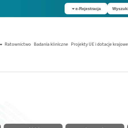
e-Rejestracja
Wyszuk
Ratownictwo
Badania kliniczne
Projekty UE i dotacje krajowe