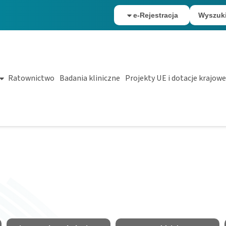
e-Rejestracja
Wyszuk
Ratownictwo
Badania kliniczne
Projekty UE i dotacje krajowe