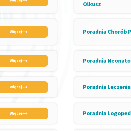
Więcej
Olkusz
Poradnia Chorób 
Więcej
Poradnia Neonato
Więcej
Poradnia Leczenia
Więcej
Poradnia Logope
Więcej