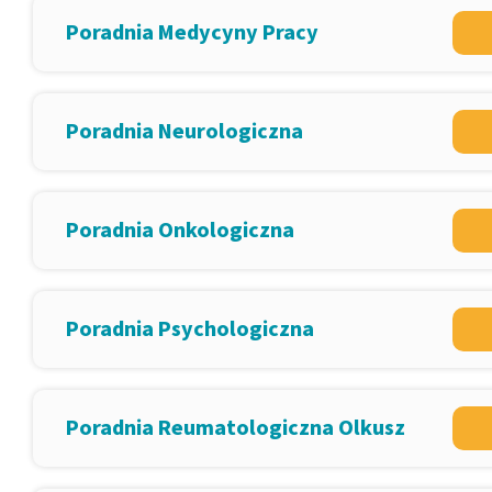
Poradnia Medycyny Pracy
Poradnia Neurologiczna
Poradnia Onkologiczna
Poradnia Psychologiczna
Poradnia Reumatologiczna Olkusz