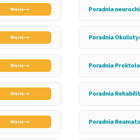
Poradnia neurochi
Więcej
Poradnia Okulisty
Więcej
Poradnia Proktol
Więcej
Poradnia Rehabili
Więcej
Poradnia Reumat
Więcej