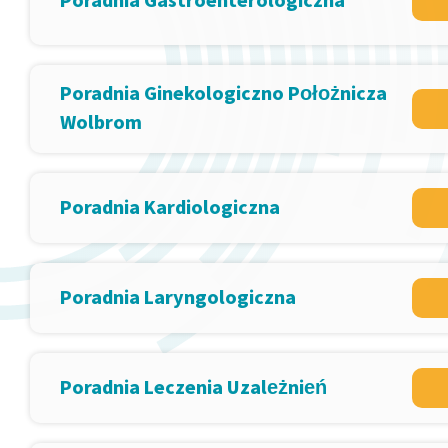
Poradnia Gastroenterologiczna
Poradnia Ginekologiczno Położnicza
Wolbrom
Poradnia Kardiologiczna
Poradnia Laryngologiczna
Poradnia Leczenia Uzależnień