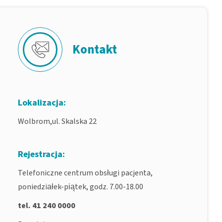
Kontakt
Lokalizacja:
Wolbrom,ul. Skalska 22
Rejestracja:
Telefoniczne centrum obsługi pacjenta,
poniedziałek-piątek, godz. 7.00-18.00
tel. 41 240 0000