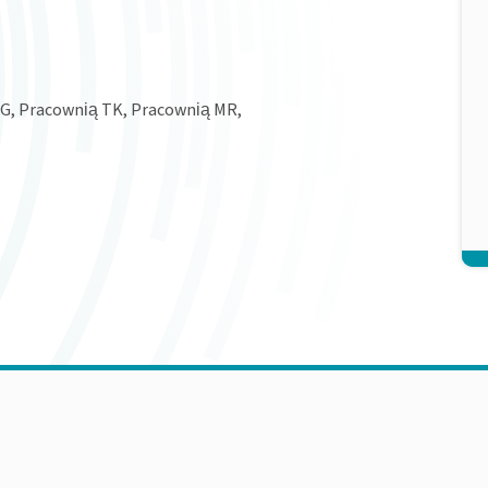
SG, Pracownią TK, Pracownią MR,