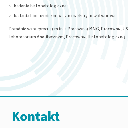
badania histopatologiczne
badania biochemiczne w tym markery nowotworowe
Poradnie współpracują m.in. z Pracownią MMG, Pracownią U
Laboratorium Analitycznym, Pracownią Histopatologiczną
Kontakt