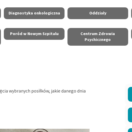
Diagnostyka onkologiczna
Oddziały
Poród w Nowym Szpitalu
Centrum Zdrowia
Psychicznego
jęcia wybranych posiłków, jakie danego dnia