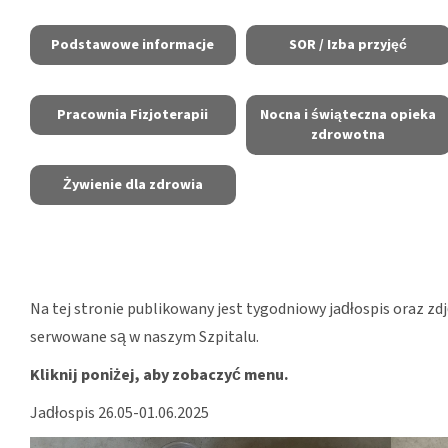
Podstawowe informacje
SOR / Izba przyjęć
Pracownia Fizjoterapii
Nocna i świąteczna opieka
zdrowotna
Żywienie dla zdrowia
Na tej stronie publikowany jest tygodniowy jadłospis oraz zd
serwowane są w naszym Szpitalu.
Kliknij poniżej, aby zobaczyć menu.
Jadłospis 26.05-01.06.2025