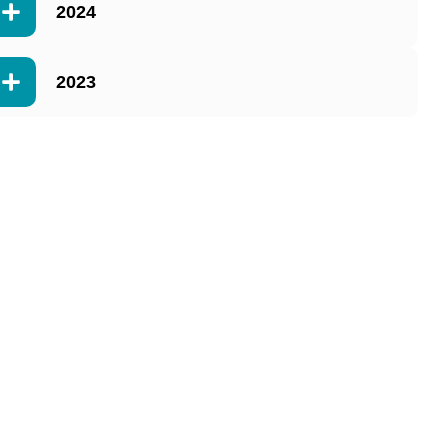
2024
2023