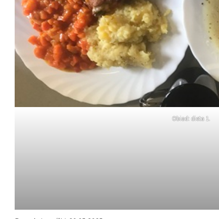
Obiad: dieta 1.