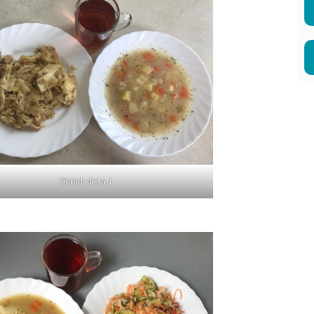
Obiad: dieta 1.