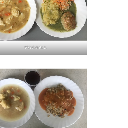
Obiad: dieta 1.