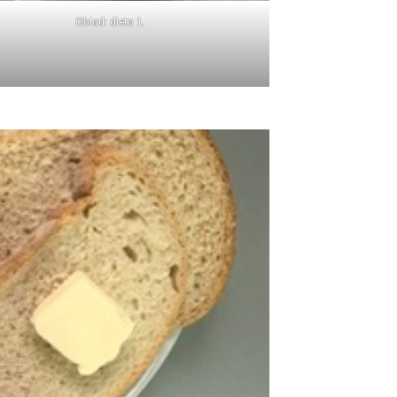
Obiad: dieta 1.