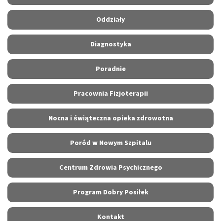
Oddziały
Diagnostyka
Poradnie
Pracownia Fizjoterapii
Nocna i świąteczna opieka zdrowotna
Poród w Nowym Szpitalu
Centrum Zdrowia Psychicznego
Program Dobry Posiłek
Kontakt