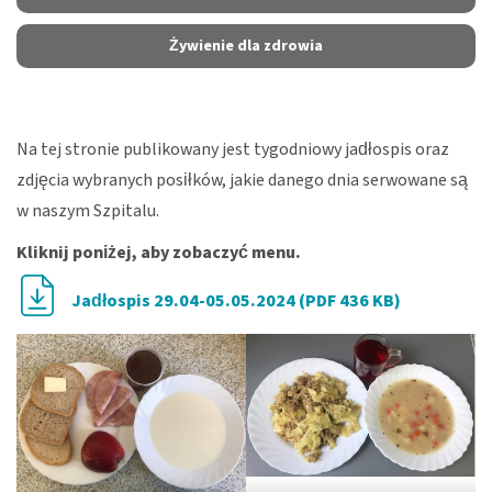
Żywienie dla zdrowia
Na tej stronie publikowany jest tygodniowy jadłospis oraz
zdjęcia wybranych posiłków, jakie danego dnia serwowane są
w naszym Szpitalu.
Kliknij poniżej, aby zobaczyć menu.
Jadłospis 29.04-05.05.2024 (PDF 436 KB)