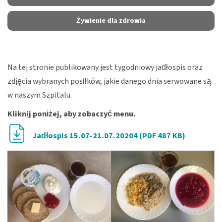
Żywienie dla zdrowia
Na tej stronie publikowany jest tygodniowy jadłospis oraz
zdjęcia wybranych posiłków, jakie danego dnia serwowane są
w naszym Szpitalu.
Kliknij poniżej, aby zobaczyć menu.
Jadłospis 15.07-21.07.20204 (PDF 487 KB)