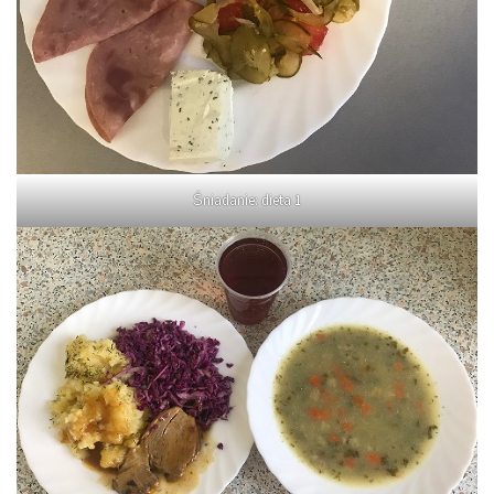
Śniadanie: dieta 1