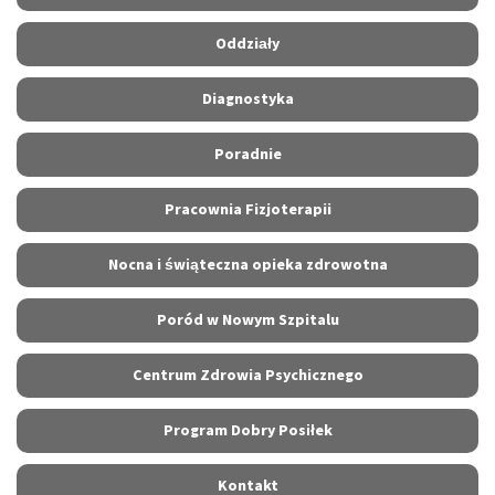
Oddziały
Diagnostyka
Poradnie
Pracownia Fizjoterapii
Nocna i świąteczna opieka zdrowotna
Poród w Nowym Szpitalu
Centrum Zdrowia Psychicznego
Program Dobry Posiłek
Kontakt