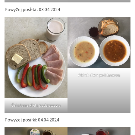
Powyżej posiłki : 03.04.2024
Obiad: dieta podstawowa
Śniadanie: dieta podstawowa
Powyżej posiłki: 04.04.2024