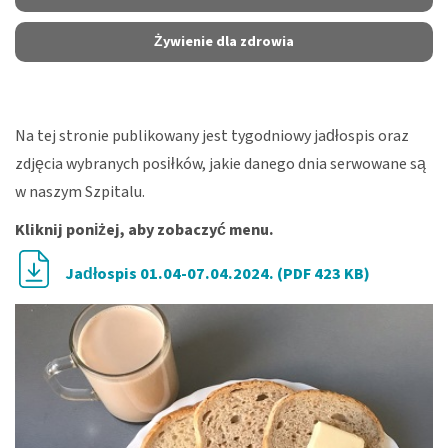
Żywienie dla zdrowia
Na tej stronie publikowany jest tygodniowy jadłospis oraz
zdjęcia wybranych posiłków, jakie danego dnia serwowane są
w naszym Szpitalu.
Kliknij poniżej, aby zobaczyć menu.
Jadłospis 01.04-07.04.2024. (PDF 423 KB)