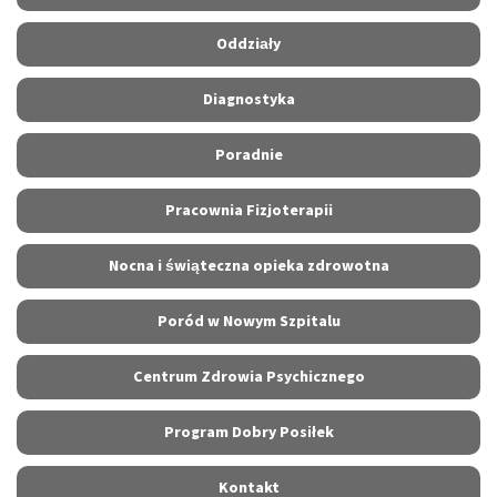
Oddziały
Diagnostyka
Poradnie
Pracownia Fizjoterapii
Nocna i świąteczna opieka zdrowotna
Poród w Nowym Szpitalu
Centrum Zdrowia Psychicznego
Program Dobry Posiłek
Kontakt