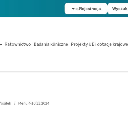
e-Rejestracja
Wyszuk
Ratownictwo
Badania kliniczne
Projekty UE i dotacje krajowe
osiłek
/
Menu 4-10.11.2024