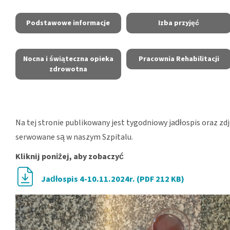
Podstawowe informacje
Izba przyjęć
Nocna i świąteczna opieka
Pracownia Rehabilitacji
zdrowotna
Na tej stronie publikowany jest tygodniowy jadłospis oraz zd
serwowane są w naszym Szpitalu.
Kliknij poniżej, aby zobaczyć
Jadłospis 4-10.11.2024r. (PDF 212 KB)