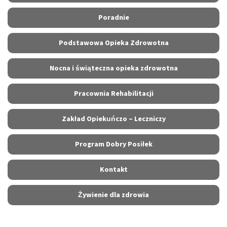
Poradnie
Podstawowa Opieka Zdrowotna
Nocna i świąteczna opieka zdrowotna
Pracownia Rehabilitacji
Zakład Opiekuńczo – Leczniczy
Program Dobry Posiłek
Kontakt
Żywienie dla zdrowia