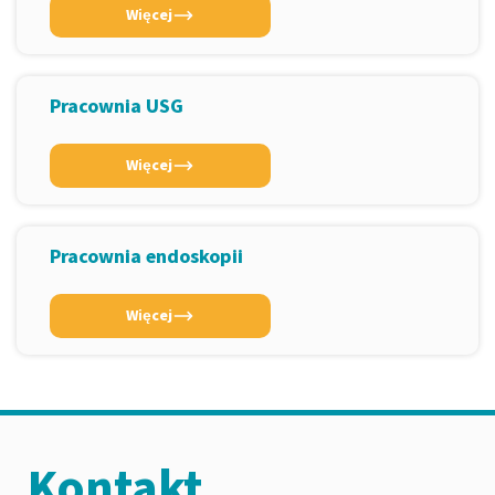
Więcej
Pracownia USG
Więcej
Pracownia endoskopii
Więcej
Kontakt