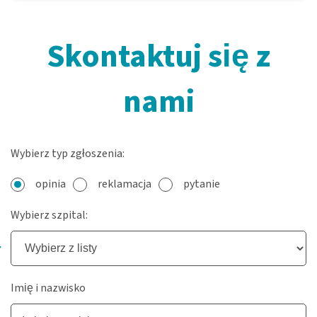
Skontaktuj się z
nami
Wybierz typ zgłoszenia:
opinia
reklamacja
pytanie
Wybierz szpital:
Imię i nazwisko