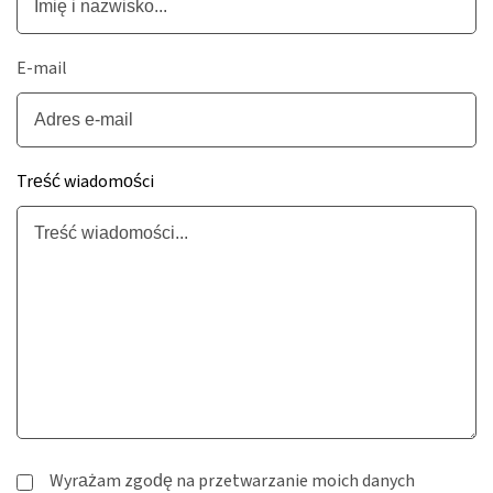
E-mail
Treść wiadomości
Wyrażam zgodę na przetwarzanie moich danych