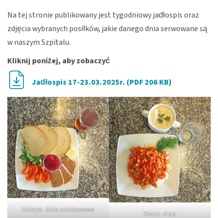
Na tej stronie publikowany jest tygodniowy jadłospis oraz
zdjęcia wybranych posiłków, jakie danego dnia serwowane są
w naszym Szpitalu.
Kliknij poniżej, aby zobaczyć
Jadłospis 17-23.03.2025r. (PDF 206 KB)
Kolacja- dieta podstawowa
Obiad- dieta