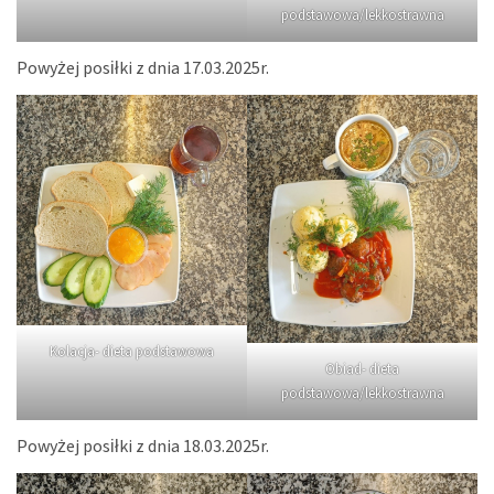
podstawowa/lekkostrawna
Powyżej posiłki z dnia 17.03.2025r.
Kolacja- dieta podstawowa
Obiad- dieta
podstawowa/lekkostrawna
Powyżej posiłki z dnia 18.03.2025r.