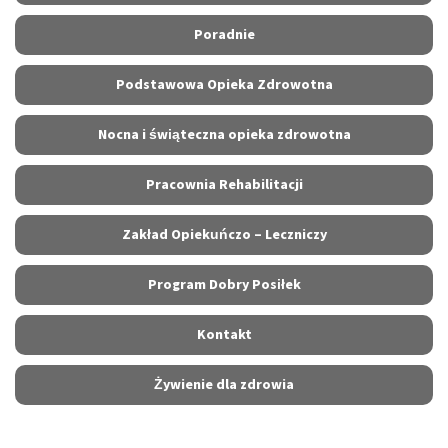
Poradnie
Podstawowa Opieka Zdrowotna
Nocna i świąteczna opieka zdrowotna
Pracownia Rehabilitacji
Zakład Opiekuńczo – Leczniczy
Program Dobry Posiłek
Kontakt
Żywienie dla zdrowia