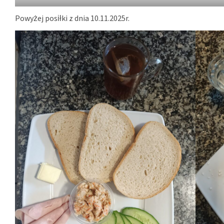
Powyżej posiłki z dnia 10.11.2025r.