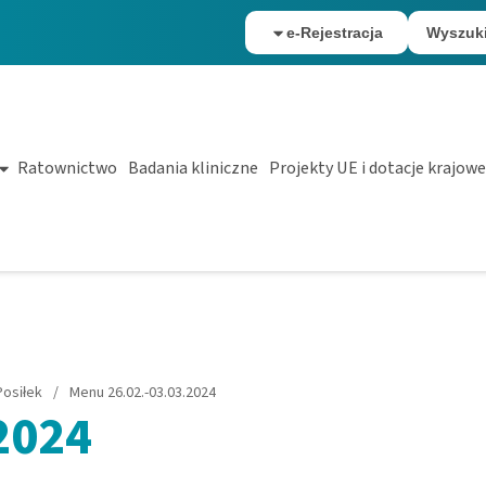
e-Rejestracja
Wyszuk
Ratownictwo
Badania kliniczne
Projekty UE i dotacje krajowe
osiłek
/
Menu 26.02.-03.03.2024
2024