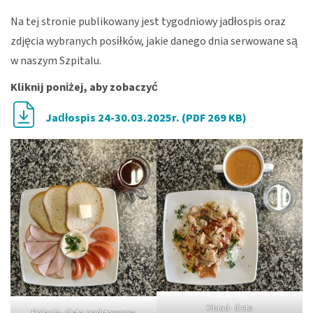
Na tej stronie publikowany jest tygodniowy jadłospis oraz
zdjęcia wybranych posiłków, jakie danego dnia serwowane są
w naszym Szpitalu.
Kliknij poniżej, aby zobaczyć
Jadłospis 24-30.03.2025r. (PDF 269 KB)
Obiad- dieta