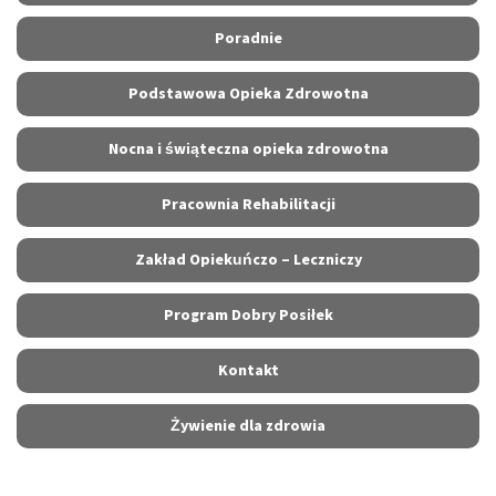
Poradnie
Podstawowa Opieka Zdrowotna
Nocna i świąteczna opieka zdrowotna
Pracownia Rehabilitacji
Zakład Opiekuńczo – Leczniczy
Program Dobry Posiłek
Kontakt
Żywienie dla zdrowia