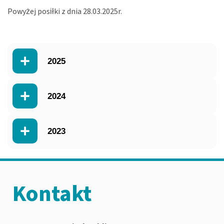
Powyżej posiłki z dnia 28.03.2025r.
2025
2024
2023
Kontakt