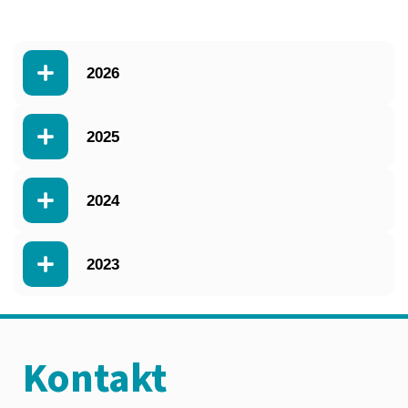
2026
2025
2024
2023
Kontakt