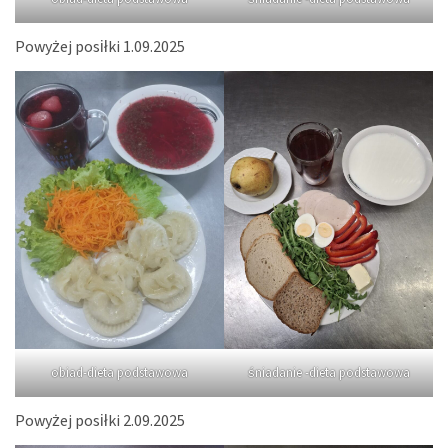
Powyżej posiłki 1.09.2025
obiad-dieta podstawowa
śniadanie -dieta podstawowa
Powyżej posiłki 2.09.2025