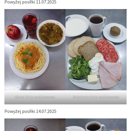
Powyżej posiłki 11.07.2025
Obiad dieta podstawowa
śniadanie dieta podstawowa
Powyżej posiłki 14.07.2025