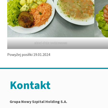
obiad-dieta podstawowa
Powyżej posiłki 19.01.2024
Kontakt
Grupa Nowy Szpital Holding S.A.