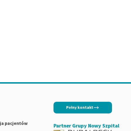
Pełny kontakt
ja pacjentów
Partner Grupy Nowy Szpital