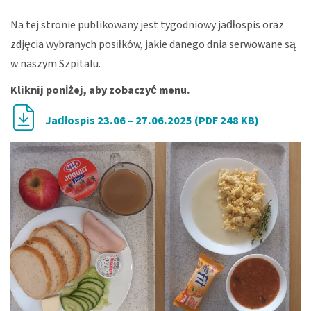
Na tej stronie publikowany jest tygodniowy jadłospis oraz
zdjęcia wybranych posiłków, jakie danego dnia serwowane są
w naszym Szpitalu.
Kliknij poniżej, aby zobaczyć menu.
Jadłospis 23.06 – 27.06.2025 (PDF 248 KB)