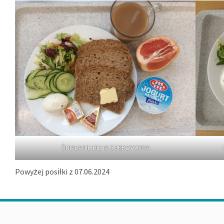
ŚNIADANIE DIETA CUKRZYCOWA
Powyżej posiłki z 07.06.2024