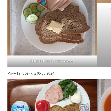
ŚNIADANIE DIETA PODSTAWOWA
Powyżej posiłki z 05.06.2024