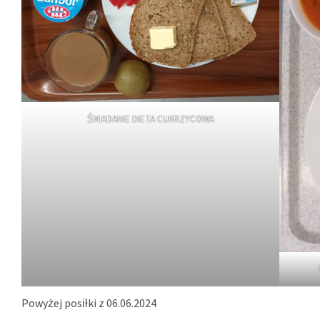
ŚNIADANIE DIETA CUKRZYCOWA
Powyżej posiłki z 06.06.2024