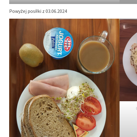
Powyżej posiłki z 03.06.2024