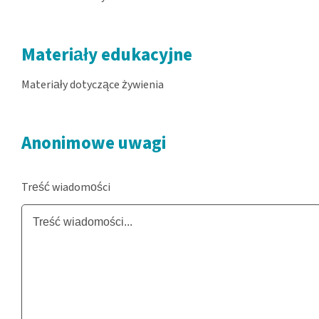
Materiały edukacyjne
Materiały dotyczące żywienia
Anonimowe uwagi
Treść wiadomości