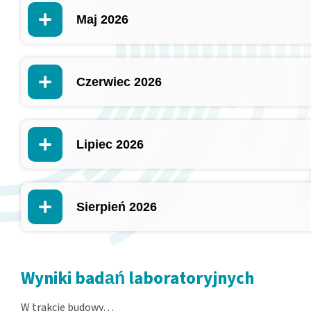
Maj 2026
Czerwiec 2026
Lipiec 2026
Sierpień 2026
Wyniki badań laboratoryjnych
W trakcie budowy…