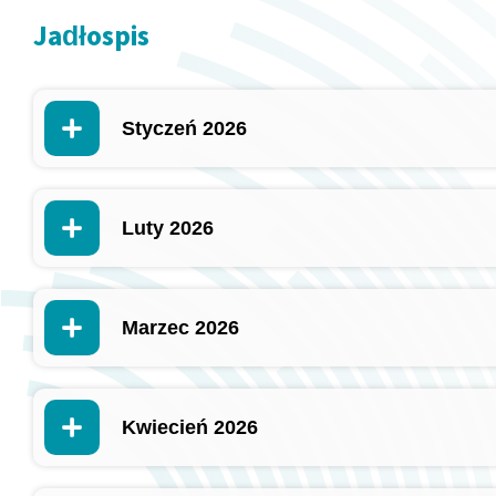
Jadłospis
Styczeń 2026
Luty 2026
Marzec 2026
Kwiecień 2026