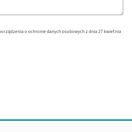
porządzenia o ochronie danych osobowych z dnia 27 kwietnia