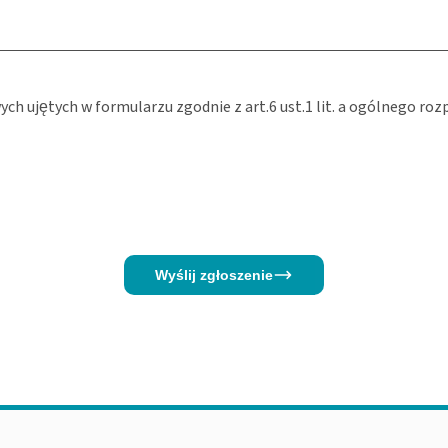
ujętych w formularzu zgodnie z art.6 ust.1 lit. a ogólnego roz
Wyślij zgłoszenie