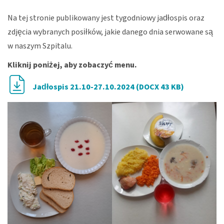
Na tej stronie publikowany jest tygodniowy jadłospis oraz
zdjęcia wybranych posiłków, jakie danego dnia serwowane są
w naszym Szpitalu.
Kliknij poniżej, aby zobaczyć menu.
Jadłospis 21.10-27.10.2024 (DOCX 43 KB)