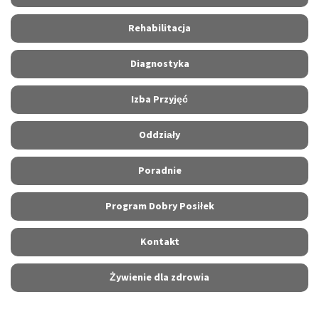
Rehabilitacja
Diagnostyka
Izba Przyjęć
Oddziały
Poradnie
Program Dobry Posiłek
Kontakt
Żywienie dla zdrowia