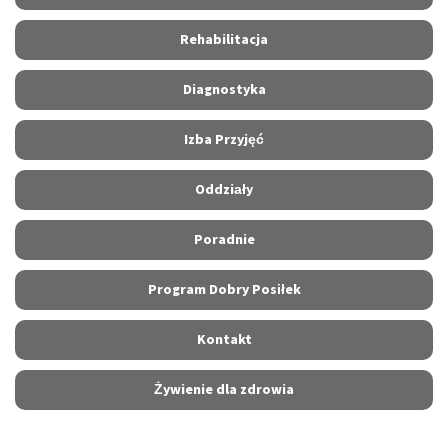
Rehabilitacja
Diagnostyka
Izba Przyjęć
Oddziały
Poradnie
Program Dobry Posiłek
Kontakt
Żywienie dla zdrowia