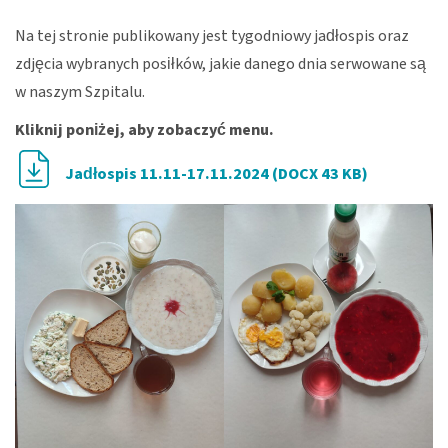
Na tej stronie publikowany jest tygodniowy jadłospis oraz
zdjęcia wybranych posiłków, jakie danego dnia serwowane są
w naszym Szpitalu.
Kliknij poniżej, aby zobaczyć menu.
Jadłospis 11.11-17.11.2024 (DOCX 43 KB)