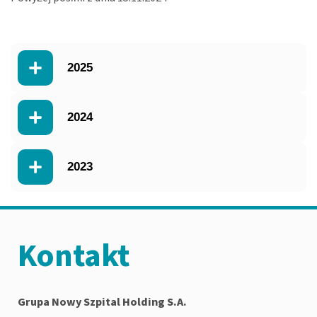
2025
2024
2023
Kontakt
Grupa Nowy Szpital Holding S.A.