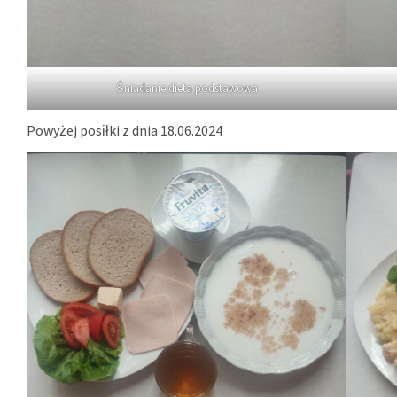
Śniadanie dieta podstawowa
Powyżej posiłki z dnia 18.06.2024