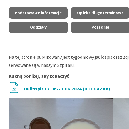
Podstawowe informacje
Opieka długoterminowa
Oddziały
Poradnie
Na tej stronie publikowany jest tygodniowy jadłospis oraz zd
serwowane są w naszym Szpitalu.
Kliknij poniżej, aby zobaczyć
Jadłospis 17.06-23.06.2024 (DOCX 42 KB)