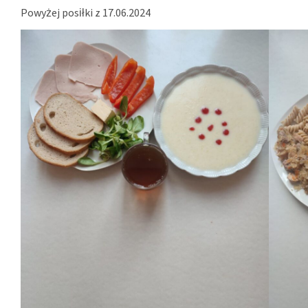
Powyżej posiłki z 17.06.2024