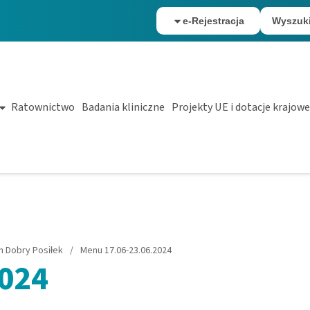
e-Rejestracja
Wyszuk
Ratownictwo
Badania kliniczne
Projekty UE i dotacje krajowe
 Dobry Posiłek
/
Menu 17.06-23.06.2024
2024