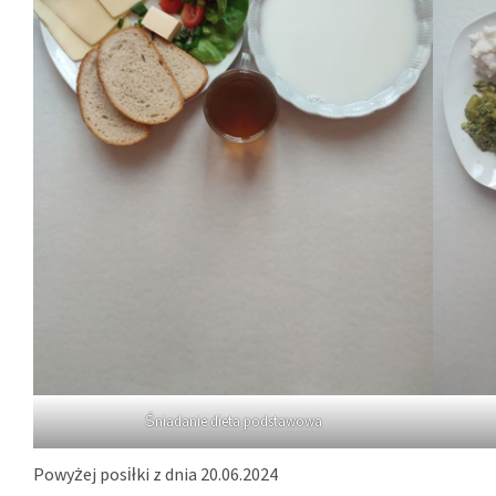
Śniadanie dieta podstawowa
Powyżej posiłki z dnia 20.06.2024