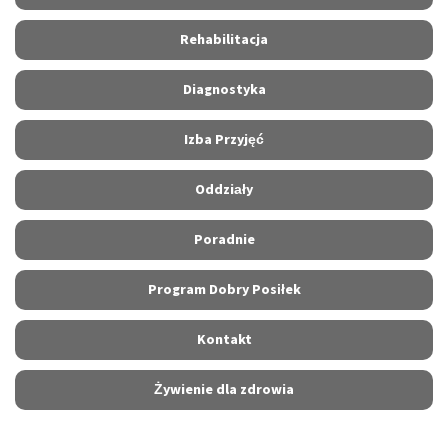
Rehabilitacja
Diagnostyka
Izba Przyjęć
Oddziały
Poradnie
Program Dobry Posiłek
Kontakt
Żywienie dla zdrowia