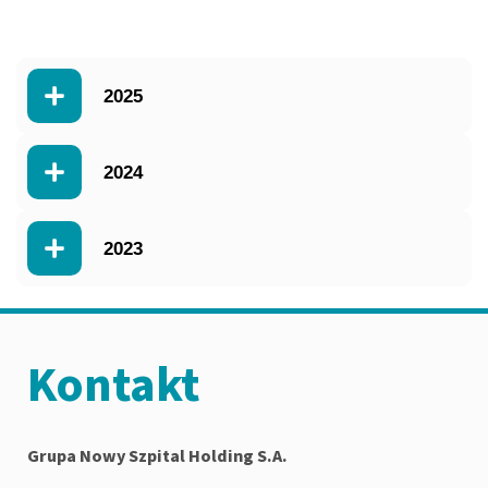
2025
2024
2023
Kontakt
Grupa Nowy Szpital Holding S.A.