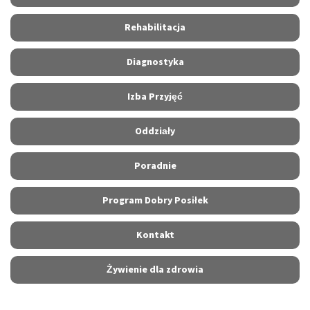
Rehabilitacja
Diagnostyka
Izba Przyjęć
Oddziały
Poradnie
Program Dobry Posiłek
Kontakt
Żywienie dla zdrowia