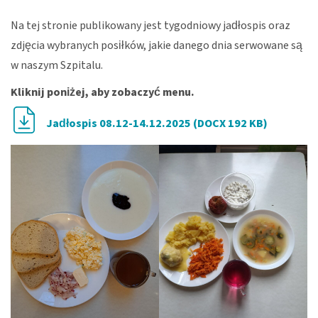
Na tej stronie publikowany jest tygodniowy jadłospis oraz
zdjęcia wybranych posiłków, jakie danego dnia serwowane są
w naszym Szpitalu.
Kliknij poniżej, aby zobaczyć menu.
Jadłospis 08.12-14.12.2025 (DOCX 192 KB)