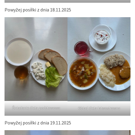
Powyżej posiłki z dnia 18.11.2025
Śniadanie dieta podstawowa
Obiad dieta łatwostrawna
Powyżej posiłki z dnia 19.11.2025