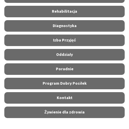
Rehabilitacja
Diagnostyka
Izba Przyjęć
Oddziały
Poradnie
Program Dobry Posiłek
Kontakt
Żywienie dla zdrowia