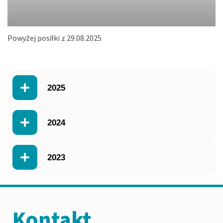
Powyżej posiłki z 29.08.2025
2025
2024
2023
Kontakt