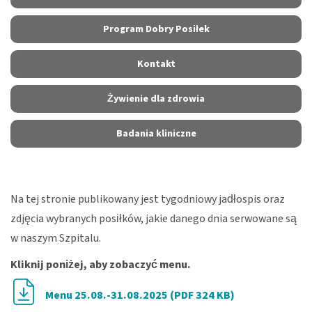
Program Dobry Posiłek
Kontakt
Żywienie dla zdrowia
Badania kliniczne
Na tej stronie publikowany jest tygodniowy jadłospis oraz
zdjęcia wybranych posiłków, jakie danego dnia serwowane są
w naszym Szpitalu.
Kliknij poniżej, aby zobaczyć menu.
Menu 25.08.-31.08.2025 (PDF 324 KB)