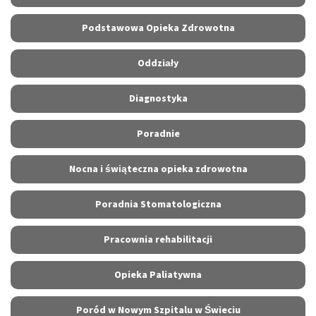
Podstawowa Opieka Zdrowotna
Oddziały
Diagnostyka
Poradnie
Nocna i świąteczna opieka zdrowotna
Poradnia Stomatologiczna
Pracownia rehabilitacji
Opieka Paliatywna
Poród w Nowym Szpitalu w Świeciu