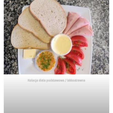
Kolacja dieta podstawowa / lekkostrawna