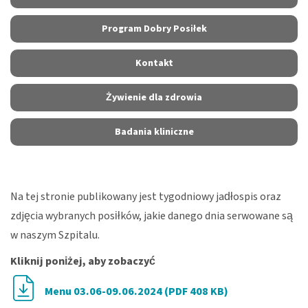
Program Dobry Posiłek
Kontakt
Żywienie dla zdrowia
Badania kliniczne
Na tej stronie publikowany jest tygodniowy jadłospis oraz
zdjęcia wybranych posiłków, jakie danego dnia serwowane są
w naszym Szpitalu.
Kliknij poniżej, aby zobaczyć
Menu 03.06-09.06.2024 (PDF 408 KB)