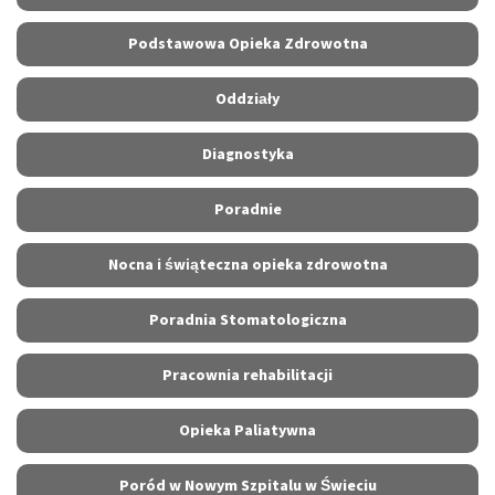
Podstawowa Opieka Zdrowotna
Oddziały
Diagnostyka
Poradnie
Nocna i świąteczna opieka zdrowotna
Poradnia Stomatologiczna
Pracownia rehabilitacji
Opieka Paliatywna
Poród w Nowym Szpitalu w Świeciu