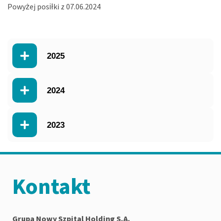
Powyżej posiłki z 07.06.2024
2025
2024
2023
Kontakt
Grupa Nowy Szpital Holding S.A.