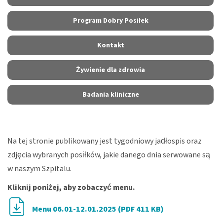
Program Dobry Posiłek
Kontakt
Żywienie dla zdrowia
Badania kliniczne
Na tej stronie publikowany jest tygodniowy jadłospis oraz
zdjęcia wybranych posiłków, jakie danego dnia serwowane są
w naszym Szpitalu.
Kliknij poniżej, aby zobaczyć menu.
Menu 06.01-12.01.2025 (PDF 411 KB)