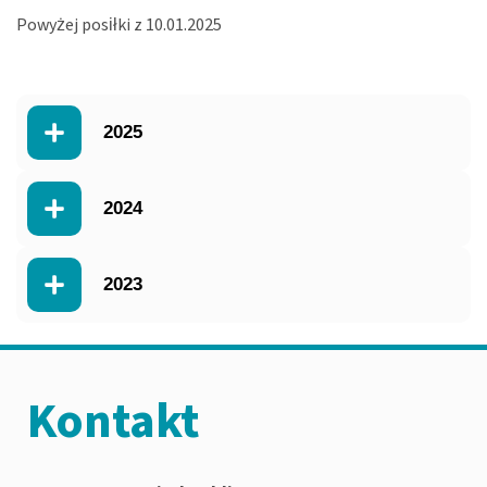
Powyżej posiłki z 10.01.2025
2025
2024
2023
Kontakt