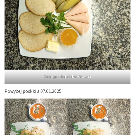
Kolacja – dieta lekkostrawna
Powyżej posiłki z 07.01.2025