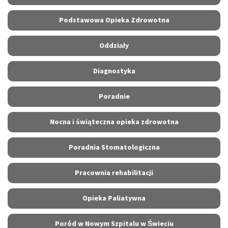
Podstawowa Opieka Zdrowotna
Oddziały
Diagnostyka
Poradnie
Nocna i świąteczna opieka zdrowotna
Poradnia Stomatologiczna
Pracownia rehabilitacji
Opieka Paliatywna
Poród w Nowym Szpitalu w Świeciu