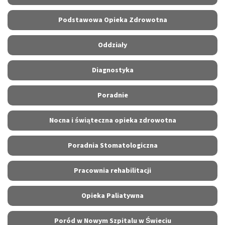
Podstawowa Opieka Zdrowotna
Oddziały
Diagnostyka
Poradnie
Nocna i świąteczna opieka zdrowotna
Poradnia Stomatologiczna
Pracownia rehabilitacji
Opieka Paliatywna
Poród w Nowym Szpitalu w Świeciu