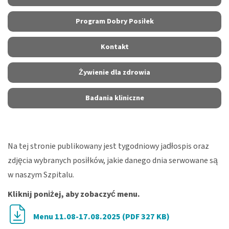
Program Dobry Posiłek
Kontakt
Żywienie dla zdrowia
Badania kliniczne
Na tej stronie publikowany jest tygodniowy jadłospis oraz
zdjęcia wybranych posiłków, jakie danego dnia serwowane są
w naszym Szpitalu.
Kliknij poniżej, aby zobaczyć menu.
Menu 11.08-17.08.2025 (PDF 327 KB)