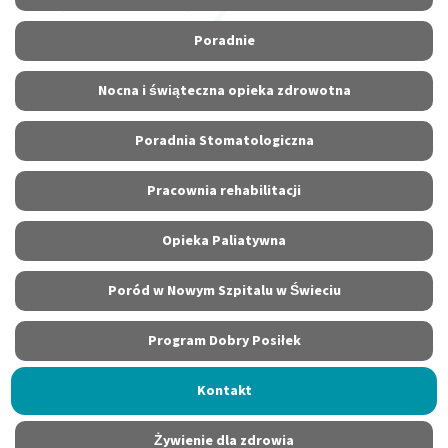
Poradnie
Nocna i świąteczna opieka zdrowotna
Poradnia Stomatologiczna
Pracownia rehabilitacji
Opieka Paliatywna
Poród w Nowym Szpitalu w Świeciu
Program Dobry Posiłek
Kontakt
Żywienie dla zdrowia