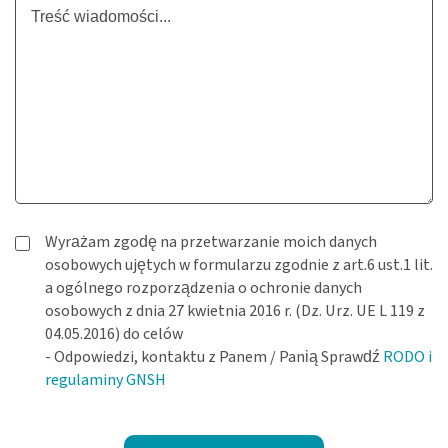
Wyrażam zgodę na przetwarzanie moich danych
osobowych ujętych w formularzu zgodnie z art.6 ust.1 lit.
a ogólnego rozporządzenia o ochronie danych
osobowych z dnia 27 kwietnia 2016 r. (Dz. Urz. UE L 119 z
04.05.2016) do celów
- Odpowiedzi, kontaktu z Panem / Panią Sprawdź
RODO i
regulaminy GNSH