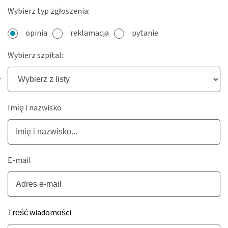
Wybierz typ zgłoszenia:
opinia
reklamacja
pytanie
Wybierz szpital:
Imię i nazwisko
E-mail
Treść wiadomości