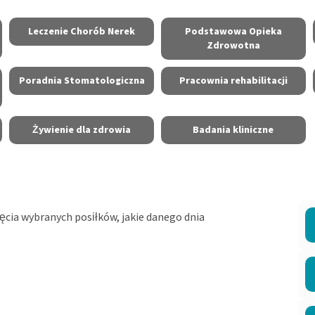
Leczenie Chorób Nerek
Podstawowa Opieka
Zdrowotna
Poradnia Stomatologiczna
Pracownia rehabilitacji
Żywienie dla zdrowia
Badania kliniczne
jęcia wybranych posiłków, jakie danego dnia