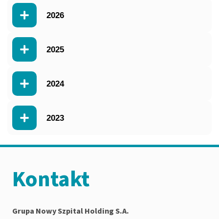
2026
2025
2024
2023
Kontakt
Grupa Nowy Szpital Holding S.A.