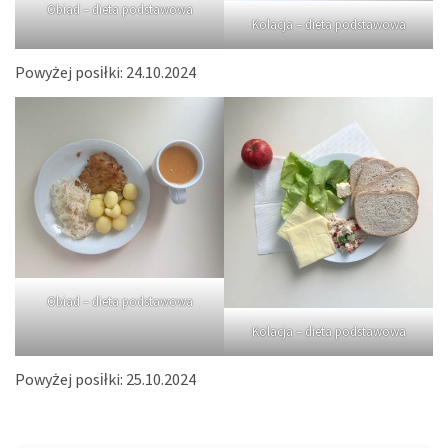
Obiad – dieta podstawowa
Kolacja – dieta podstawowa
Powyżej posiłki: 24.10.2024
Obiad – dieta podstawowa
Kolacja – dieta podstawowa
Powyżej posiłki: 25.10.2024