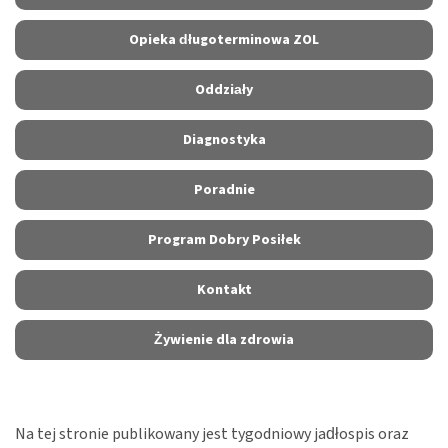
Opieka długoterminowa ZOL
Oddziały
Diagnostyka
Poradnie
Program Dobry Posiłek
Kontakt
Żywienie dla zdrowia
Na tej stronie publikowany jest tygodniowy jadłospis oraz