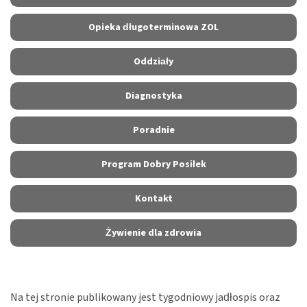
Opieka długoterminowa ZOL
Oddziały
Diagnostyka
Poradnie
Program Dobry Posiłek
Kontakt
Żywienie dla zdrowia
Na tej stronie publikowany jest tygodniowy jadłospis oraz