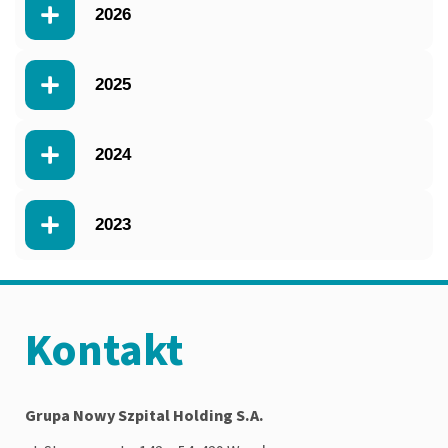
2026
2025
2024
2023
Kontakt
Grupa Nowy Szpital Holding S.A.