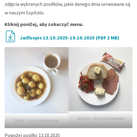
zdjęcia wybranych posiłków, jakie danego dnia serwowane są
w naszym Szpitalu.
Kliknij poniżej, aby zobaczyć menu.
Jadłospis 13.10.2025-19.10.2025 (PDF 2 MB)
Kolacja – dieta podstawowa
Obiad – dieta podstawowa
Powyżej posiłki: 13.10.2025