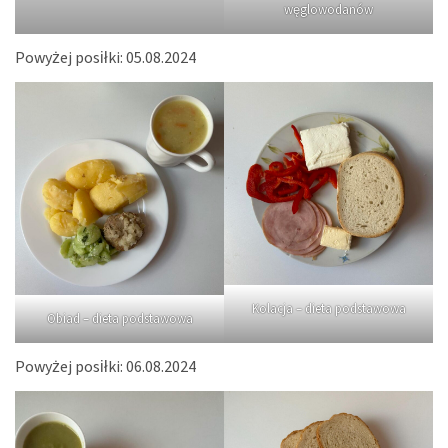
węglowodanów
Powyżej posiłki: 05.08.2024
Kolacja – dieta podstawowa
Obiad – dieta podstawowa
Powyżej posiłki: 06.08.2024