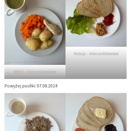
Kolacja – dieta podstawowa
Obiad – dieta podstawowa
Powyżej posiłki: 07.08.2024