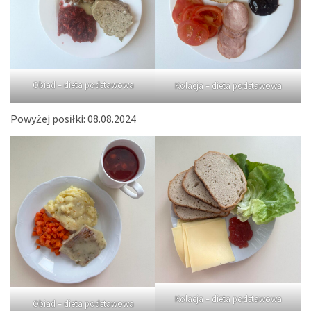
Obiad – dieta podstawowa
Kolacja – dieta podstawowa
Powyżej posiłki: 08.08.2024
Kolacja – dieta podstawowa
Obiad – dieta podstawowa