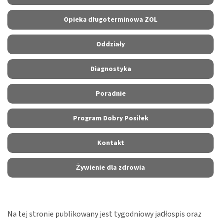
Opieka długoterminowa ZOL
Oddziały
Diagnostyka
Poradnie
Program Dobry Posiłek
Kontakt
Żywienie dla zdrowia
Na tej stronie publikowany jest tygodniowy jadłospis oraz