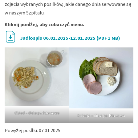
zdjęcia wybranych posiłków, jakie danego dnia serwowane są
w naszym Szpitalu.
Kliknij poniżej, aby zobaczyć menu.
Jadłospis 06.01.2025-12.01.2025 (PDF 1 MB)
Obiad – dieta podstawowa
Kolacja – dieta podstawowa
Powyżej posiłki: 07.01.2025