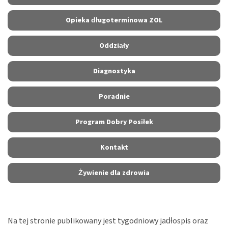
Opieka długoterminowa ZOL
Oddziały
Diagnostyka
Poradnie
Program Dobry Posiłek
Kontakt
Żywienie dla zdrowia
Na tej stronie publikowany jest tygodniowy jadłospis oraz