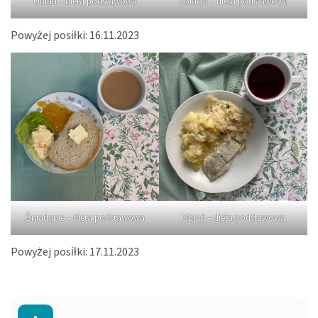
Obiad – dieta podstawowa
Kolacja – dieta podstawowa
Powyżej posiłki: 16.11.2023
Śniadanie – dieta podstawowa
Obiad – dieta podstawowa
Powyżej posiłki: 17.11.2023