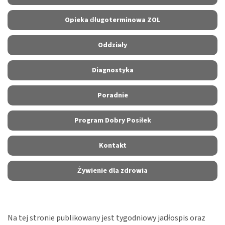
Opieka długoterminowa ZOL
Oddziały
Diagnostyka
Poradnie
Program Dobry Posiłek
Kontakt
Żywienie dla zdrowia
Na tej stronie publikowany jest tygodniowy jadłospis oraz