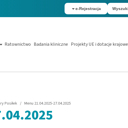
e-Rejestracja
Wyszuk
Ratownictwo
Badania kliniczne
Projekty UE i dotacje krajowe
ry Posiłek
/
Menu 21.04.2025-27.04.2025
.04.2025