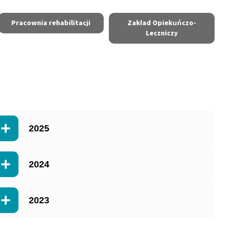
Pracownia rehabilitacji
Zakład Opiekuńczo-
Leczniczy
2025
2024
2023