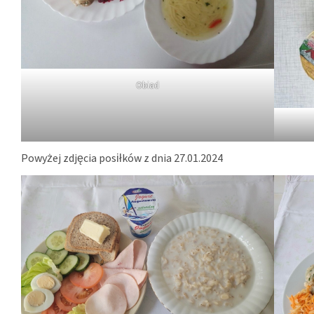
Obiad
Powyżej zdjęcia posiłków z dnia 27.01.2024