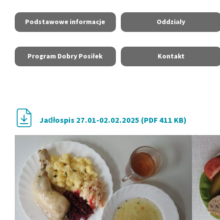
Podstawowe informacje
Oddziały
Program Dobry Posiłek
Kontakt
Jadłospis 27.01-02.02.2025 (PDF 411 KB)