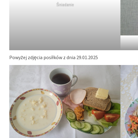
Śniadanie
Powyżej zdjęcia posiłków z dnia 29.01.2025