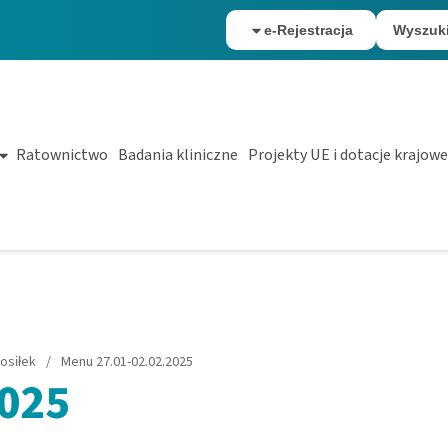
e-Rejestracja
Wyszuk
Ratownictwo
Badania kliniczne
Projekty UE i dotacje krajowe
osiłek
/
Menu 27.01-02.02.2025
2025