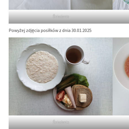
Śniadanie
Powyżej zdjęcia posiłków z dnia 30.01.2025
Śniadanie