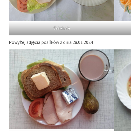
Śniadanie
Powyżej zdjęcia posiłków z dnia 28.01.2024