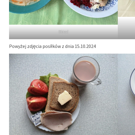
Obiad
Powyżej zdjęcia posiłków z dnia 15.10.2024