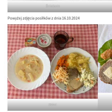
Śniadanie
Powyżej zdjęcia posiłków z dnia 16.10.2024
Obiad