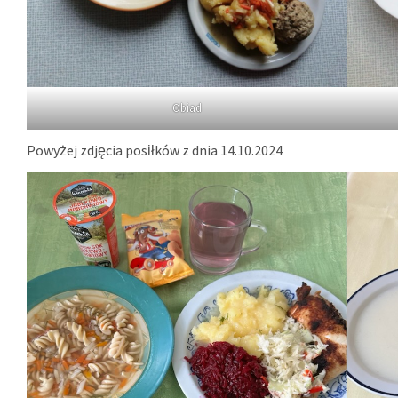
Obiad
Powyżej zdjęcia posiłków z dnia 14.10.2024