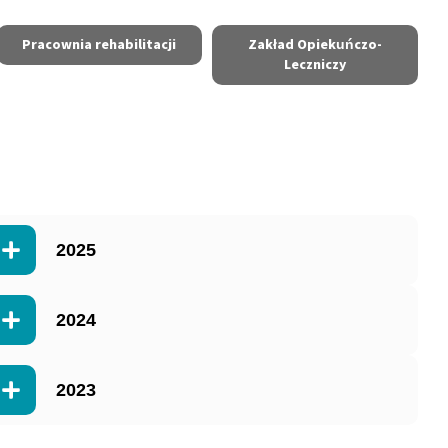
Pracownia rehabilitacji
Zakład Opiekuńczo-
Leczniczy
2025
2024
2023