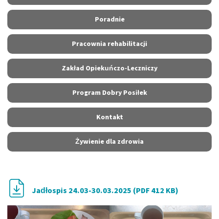
Poradnie
Pracownia rehabilitacji
Zakład Opiekuńczo-Leczniczy
Program Dobry Posiłek
Kontakt
Żywienie dla zdrowia
Jadłospis 24.03-30.03.2025 (PDF 412 KB)