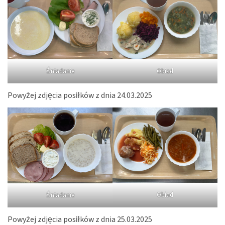
Śniadanie
Obiad
Powyżej zdjęcia posiłków z dnia 24.03.2025
Obiad
Śniadanie
Powyżej zdjęcia posiłków z dnia 25.03.2025