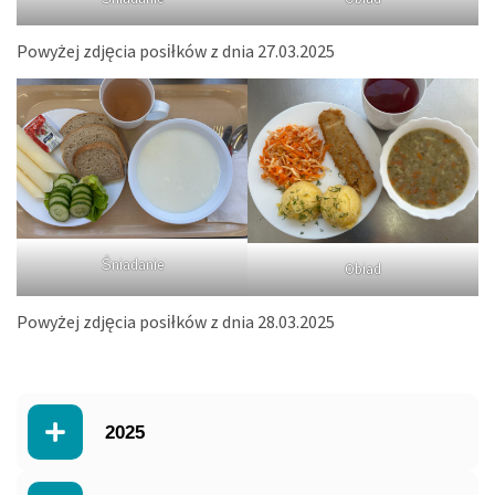
Powyżej zdjęcia posiłków z dnia 27.03.2025
Śniadanie
Obiad
Powyżej zdjęcia posiłków z dnia 28.03.2025
2025