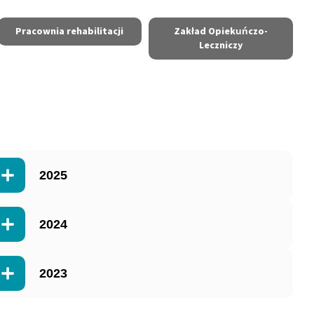
Pracownia rehabilitacji
Zakład Opiekuńczo-
Leczniczy
2025
2024
2023