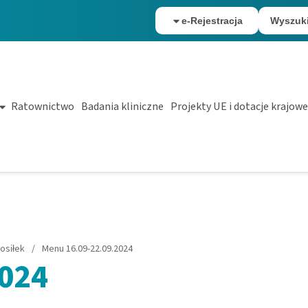
e-Rejestracja
Wyszuk
Ratownictwo
Badania kliniczne
Projekty UE i dotacje krajowe
osiłek
/
Menu 16.09-22.09.2024
2024