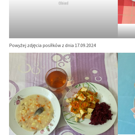
Obiad
Powyżej zdjęcia posiłków z dnia 17.09.2024