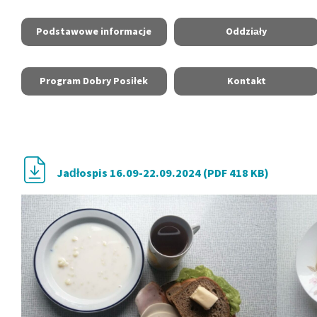
Podstawowe informacje
Oddziały
Program Dobry Posiłek
Kontakt
Jadłospis 16.09-22.09.2024 (PDF 418 KB)