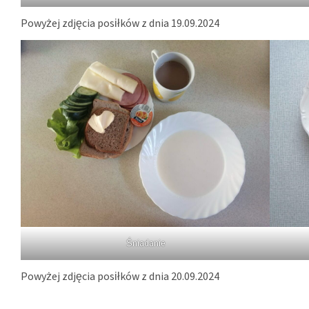
Powyżej zdjęcia posiłków z dnia 19.09.2024
Śniadanie
Powyżej zdjęcia posiłków z dnia 20.09.2024