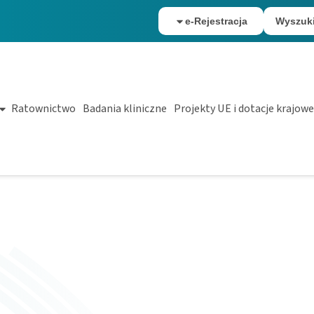
e-Rejestracja
Wyszuk
Ratownictwo
Badania kliniczne
Projekty UE i dotacje krajowe